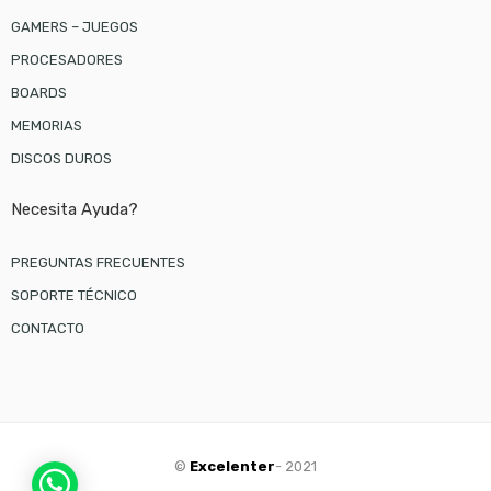
GAMERS – JUEGOS
PROCESADORES
BOARDS
MEMORIAS
DISCOS DUROS
Necesita Ayuda?
PREGUNTAS FRECUENTES
SOPORTE TÉCNICO
CONTACTO
©
Excelenter
- 2021