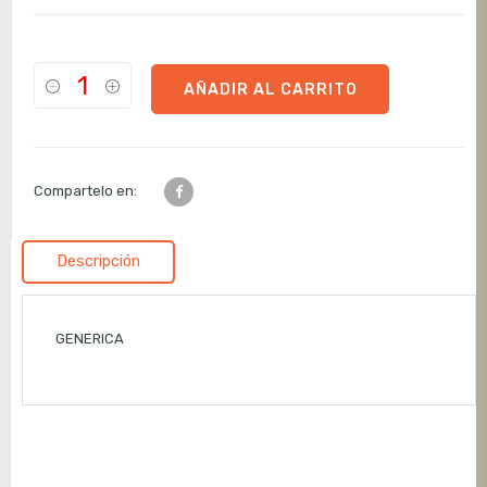
AÑADIR AL CARRITO
Compartelo en:
Descripción
GENERICA