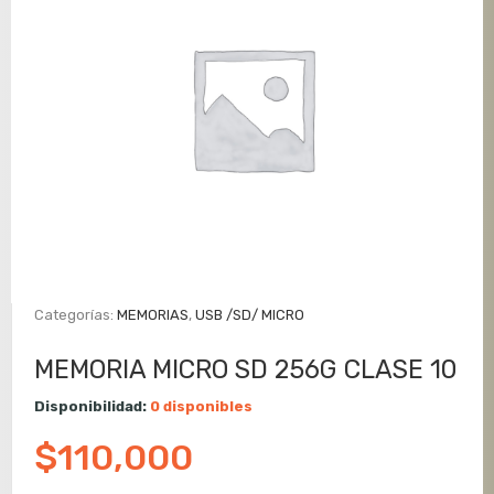
Categorías:
MEMORIAS
,
USB /SD/ MICRO
MEMORIA MICRO SD 256G CLASE 10
Disponibilidad:
0 disponibles
$
110,000