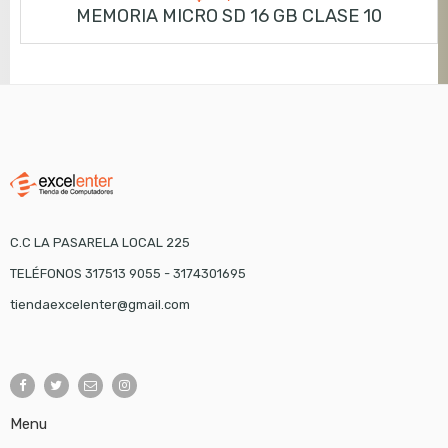
MEMORIA MICRO SD 16 GB CLASE 10
C.C LA PASARELA LOCAL 225
TELÉFONOS 317513 9055 - 3174301695
tiendaexcelenter@gmail.com
Menu