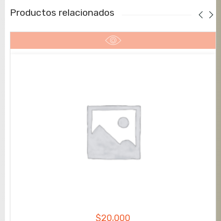
Productos relacionados
$
20,000