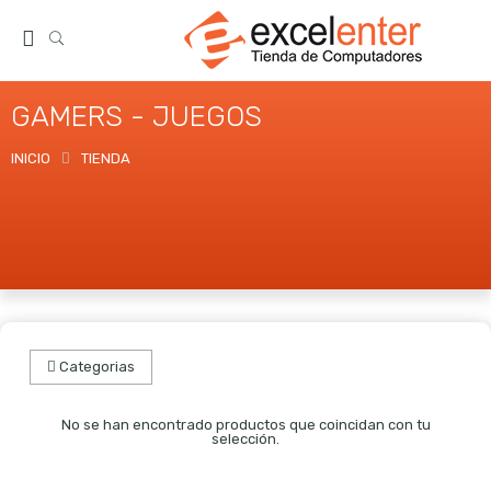
GAMERS - JUEGOS
INICIO
TIENDA
Categorias
No se han encontrado productos que coincidan con tu
selección.