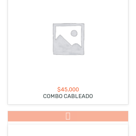
$
45,000
COMBO CABLEADO