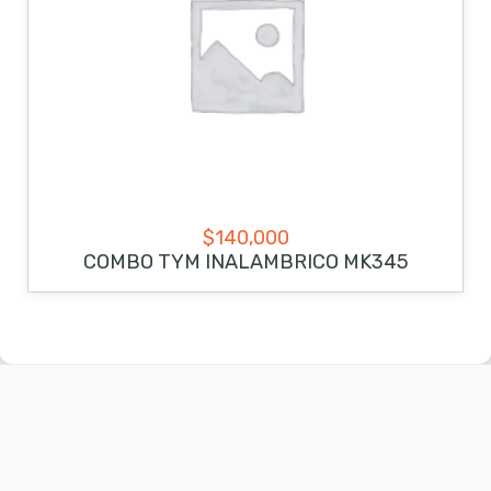
$
140,000
COMBO TYM INALAMBRICO MK345