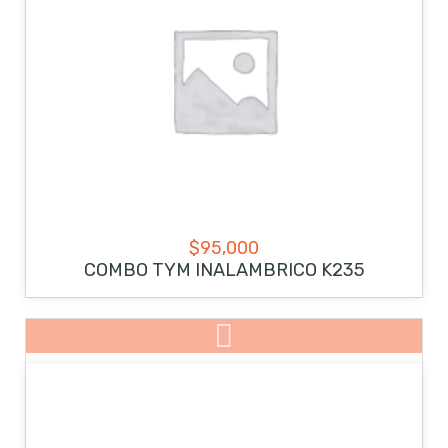
$
95,000
COMBO TYM INALAMBRICO K235