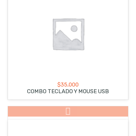
$
35,000
COMBO TECLADO Y MOUSE USB