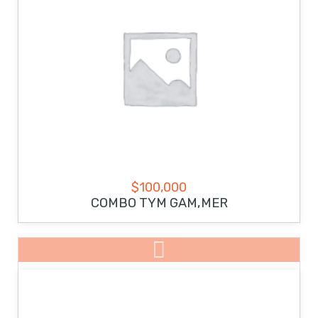
$
100,000
COMBO TYM GAM,MER