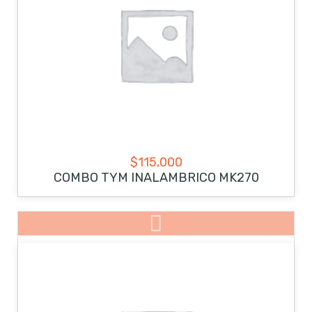
$
115,000
COMBO TYM INALAMBRICO MK270