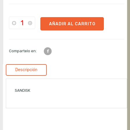
AÑADIR AL CARRITO
Compartelo en:
Descripción
SANDISK