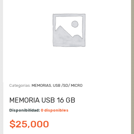
Categorías:
MEMORIAS
,
USB /SD/ MICRO
MEMORIA USB 16 GB
Disponibilidad:
0 disponibles
$
25,000