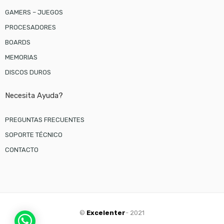
GAMERS – JUEGOS
PROCESADORES
BOARDS
MEMORIAS
DISCOS DUROS
Necesita Ayuda?
PREGUNTAS FRECUENTES
SOPORTE TÉCNICO
CONTACTO
©
Excelenter
- 2021