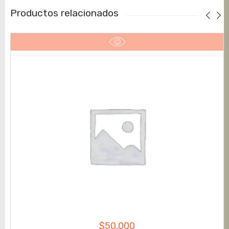
Productos relacionados
$
50,000