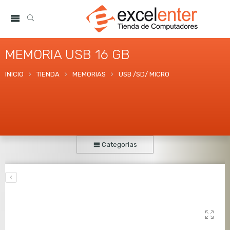
MEMORIA USB 16 GB
INICIO
TIENDA
MEMORIAS
USB /SD/ MICRO
Categorias