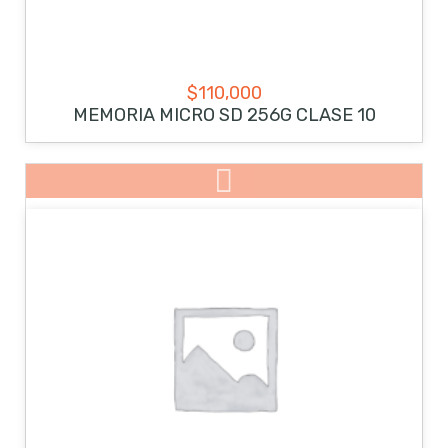
$
110,000
MEMORIA MICRO SD 256G CLASE 10