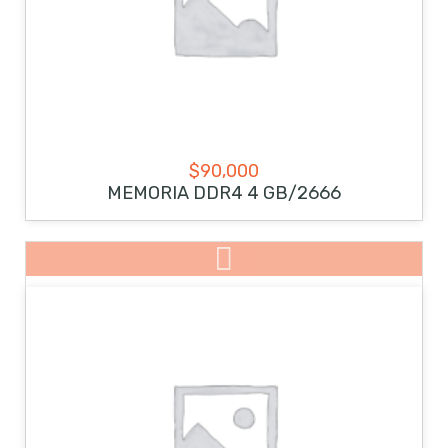
$
90,000
MEMORIA DDR4 4 GB/2666