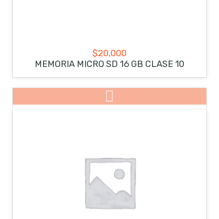
$
20,000
MEMORIA MICRO SD 16 GB CLASE 10