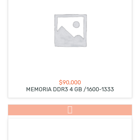
$
90,000
MEMORIA DDR3 4 GB /1600-1333