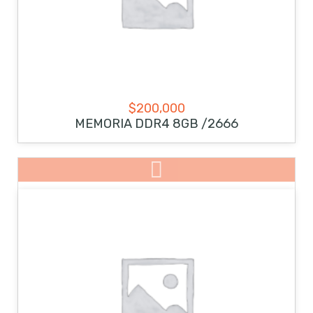
$
200,000
MEMORIA DDR4 8GB /2666