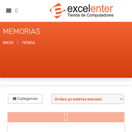
MEMORIAS
INICIO
TIENDA
Categorias