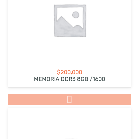
$
200,000
MEMORIA DDR3 8GB /1600