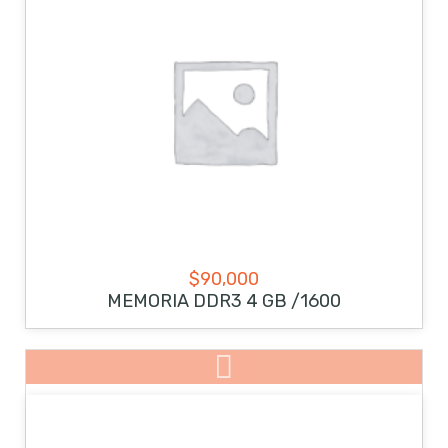
$
90,000
MEMORIA DDR3 4 GB /1600