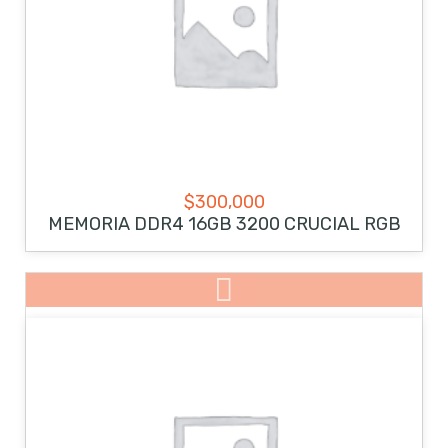
$
300,000
MEMORIA DDR4 16GB 3200 CRUCIAL RGB