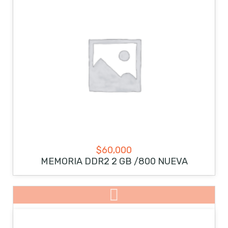
$
60,000
MEMORIA DDR2 2 GB /800 NUEVA