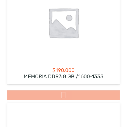
$
190,000
MEMORIA DDR3 8 GB /1600-1333