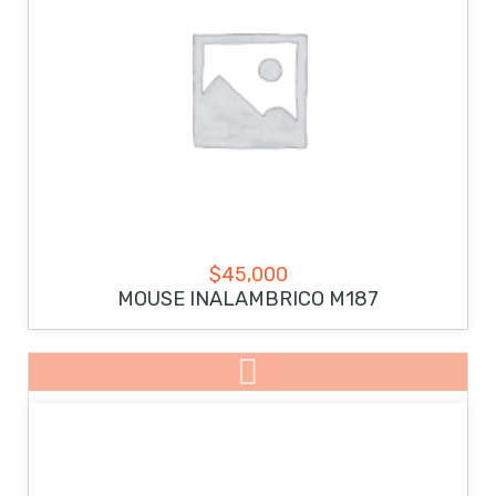
$
45,000
MOUSE INALAMBRICO M187