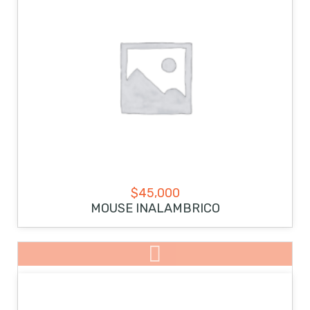
$
45,000
MOUSE INALAMBRICO