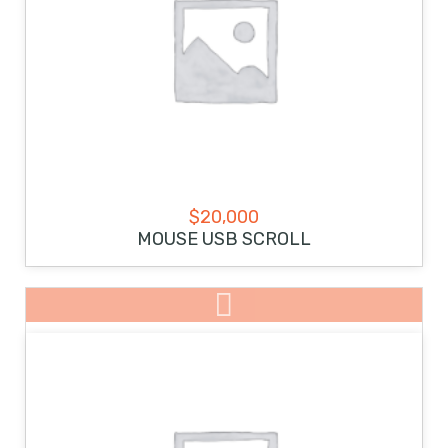
$
20,000
MOUSE USB SCROLL