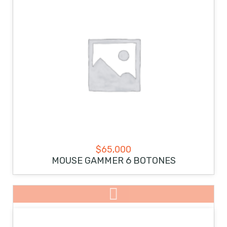
$
65,000
MOUSE GAMMER 6 BOTONES