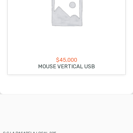
$
45,000
MOUSE VERTICAL USB