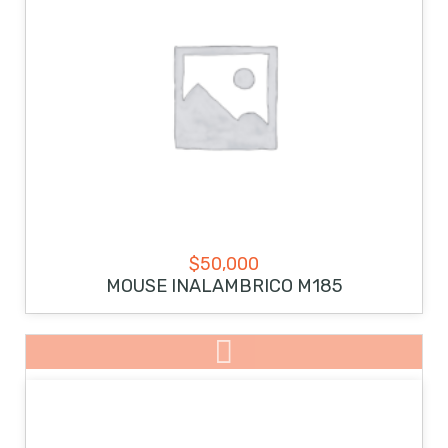
$
50,000
MOUSE INALAMBRICO M185