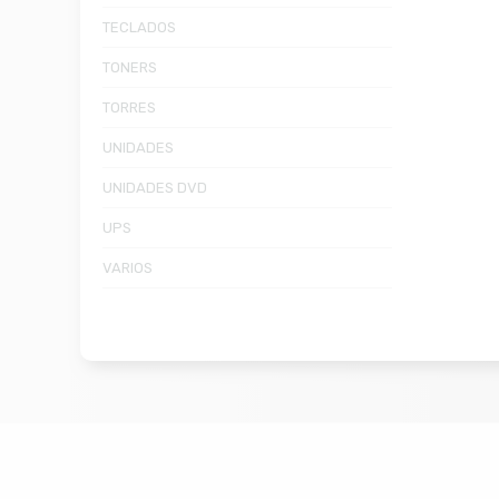
TECLADOS
TONERS
TORRES
UNIDADES
UNIDADES DVD
UPS
VARIOS