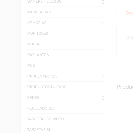
GAMERS - JUEGOS
IMPRESORAS
Des
MEMORIAS
MONITORES
GEN
MOUSE
PARLANTES
POS
PROCESADORES
Produ
PRODUCTOS NUEVOS
REDES
REGULADORES
TARJETAS DE VIDEO
TARJETAS SN