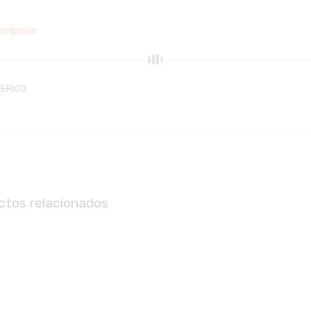
cripción
ERICO
ctos relacionados