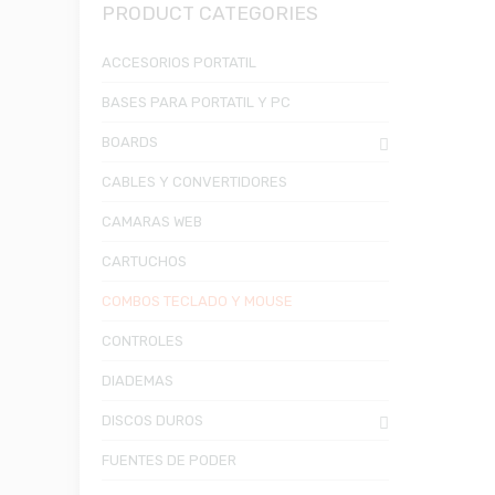
PRODUCT CATEGORIES
ACCESORIOS PORTATIL
BASES PARA PORTATIL Y PC
BOARDS
CABLES Y CONVERTIDORES
CAMARAS WEB
CARTUCHOS
COMBOS TECLADO Y MOUSE
CONTROLES
DIADEMAS
DISCOS DUROS
FUENTES DE PODER