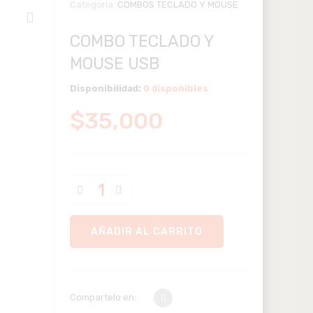
Categoría:
COMBOS TECLADO Y MOUSE
COMBO TECLADO Y
MOUSE USB
Disponibilidad:
0 disponibles
$
35,000
AÑADIR AL CARRITO
Compartelo en: