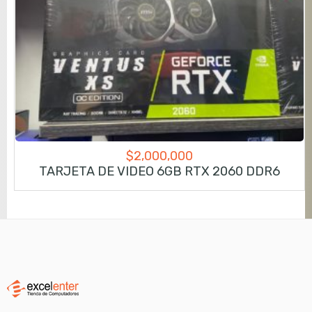
$
2,000,000
TARJETA DE VIDEO 6GB RTX 2060 DDR6