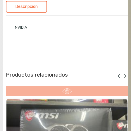
Descripción
NVIDIA
Productos relacionados