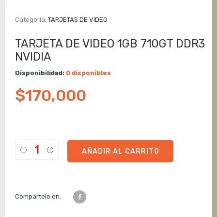
Categoría:
TARJETAS DE VIDEO
TARJETA DE VIDEO 1GB 710GT DDR3
NVIDIA
Disponibilidad:
0 disponibles
$
170,000
AÑADIR AL CARRITO
Compartelo en: