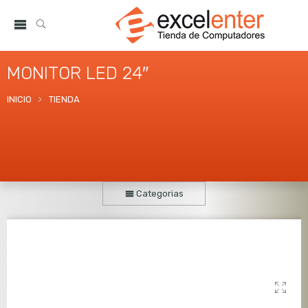
MONITOR LED 24″
INICIO
TIENDA
Categorias