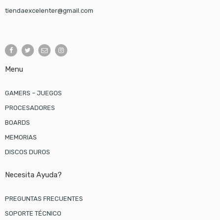
tiendaexcelenter@gmail.com
Menu
GAMERS – JUEGOS
PROCESADORES
BOARDS
MEMORIAS
DISCOS DUROS
Necesita Ayuda?
PREGUNTAS FRECUENTES
SOPORTE TÉCNICO