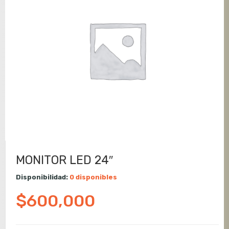
MONITOR LED 24″
Disponibilidad:
0 disponibles
$
600,000