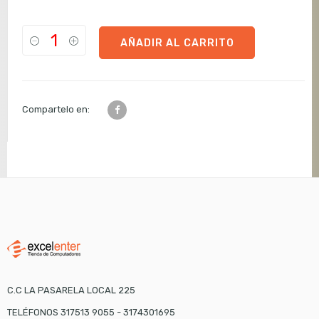
AÑADIR AL CARRITO
Compartelo en:
C.C LA PASARELA LOCAL 225
TELÉFONOS 317513 9055 - 3174301695