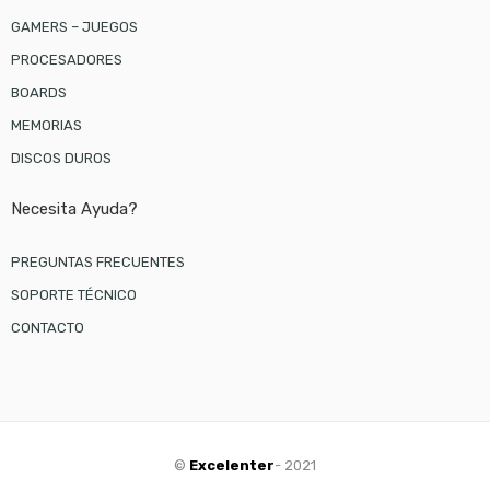
GAMERS – JUEGOS
PROCESADORES
BOARDS
MEMORIAS
DISCOS DUROS
Necesita Ayuda?
PREGUNTAS FRECUENTES
SOPORTE TÉCNICO
CONTACTO
©
Excelenter
- 2021