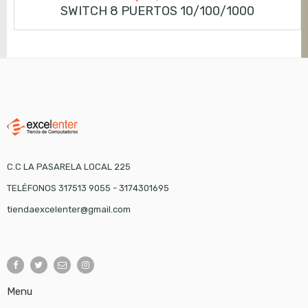
SWITCH 8 PUERTOS 10/100/1000
C.C LA PASARELA LOCAL 225
TELÉFONOS 317513 9055 - 3174301695
tiendaexcelenter@gmail.com
Menu