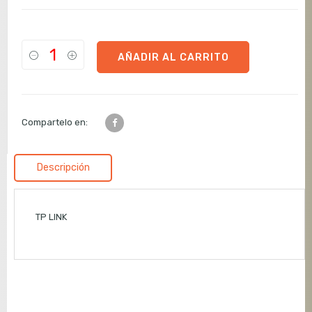
AÑADIR AL CARRITO
Compartelo en:
Descripción
TP LINK