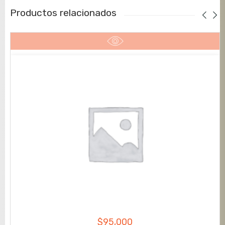
Productos relacionados
$
95,000