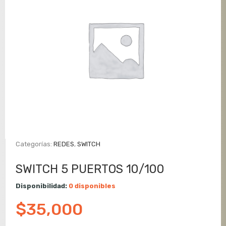
Categorías:
REDES
,
SWITCH
SWITCH 5 PUERTOS 10/100
Disponibilidad:
0 disponibles
$
35,000