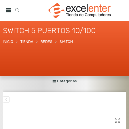
SWITCH 5 PUERTOS 10/100
INICIO
TIENDA
REDES
SWITCH
Categorias