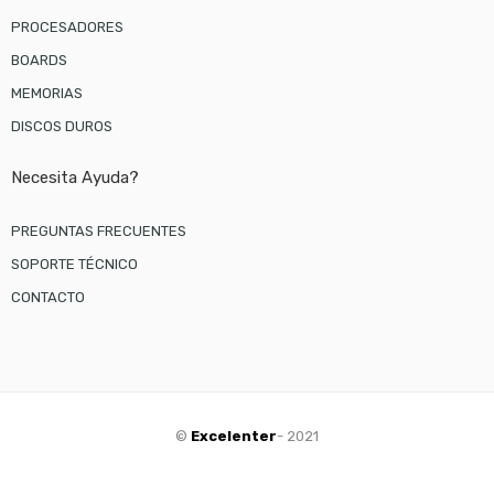
PROCESADORES
BOARDS
MEMORIAS
DISCOS DUROS
Necesita Ayuda?
PREGUNTAS FRECUENTES
SOPORTE TÉCNICO
CONTACTO
©
Excelenter
- 2021