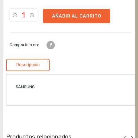
AÑADIR AL CARRITO
Compartelo en:
Descripción
SAMSUNG
Productos relacionados