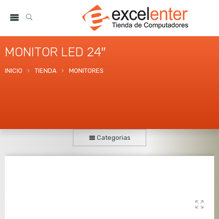
MONITOR LED 24″
INICIO
TIENDA
MONITORES
Categorias