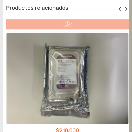
Productos relacionados
$
210,000