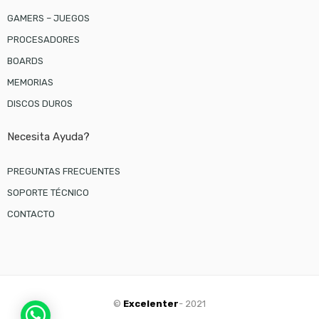
GAMERS – JUEGOS
PROCESADORES
BOARDS
MEMORIAS
DISCOS DUROS
Necesita Ayuda?
PREGUNTAS FRECUENTES
SOPORTE TÉCNICO
CONTACTO
©
Excelenter
- 2021