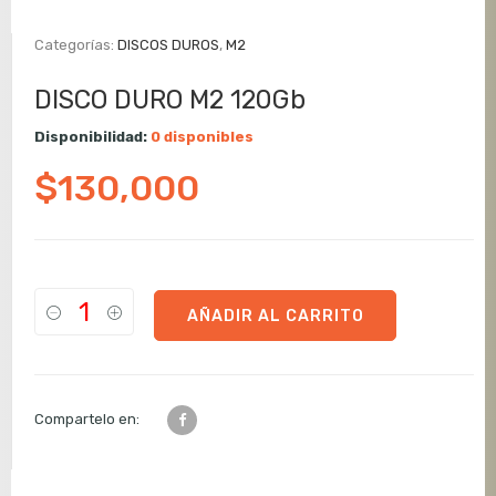
Categorías:
DISCOS DUROS
,
M2
DISCO DURO M2 120Gb
Disponibilidad:
0 disponibles
$
130,000
AÑADIR AL CARRITO
Compartelo en: