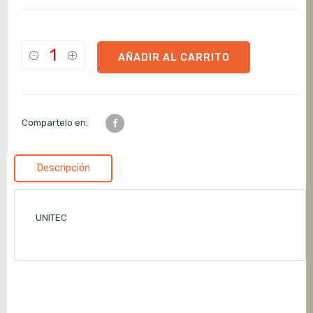
AÑADIR AL CARRITO
Compartelo en:
Descripción
UNITEC