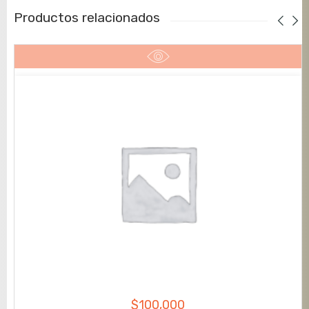
Productos relacionados
$
100,000