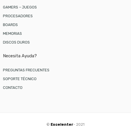
GAMERS – JUEGOS
PROCESADORES
BOARDS
MEMORIAS
DISCOS DUROS
Necesita Ayuda?
PREGUNTAS FRECUENTES
SOPORTE TÉCNICO
CONTACTO
©
Excelenter
- 2021