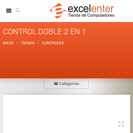
CONTROL DOBLE 2 EN 1
INICIO
TIENDA
CONTROLES
Categorias