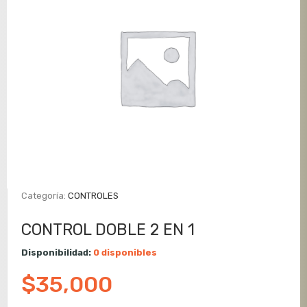
Categoría:
CONTROLES
CONTROL DOBLE 2 EN 1
Disponibilidad:
0 disponibles
$
35,000