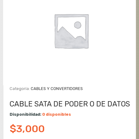
Categoría:
CABLES Y CONVERTIDORES
CABLE SATA DE PODER O DE DATOS
Disponibilidad:
0 disponibles
$
3,000