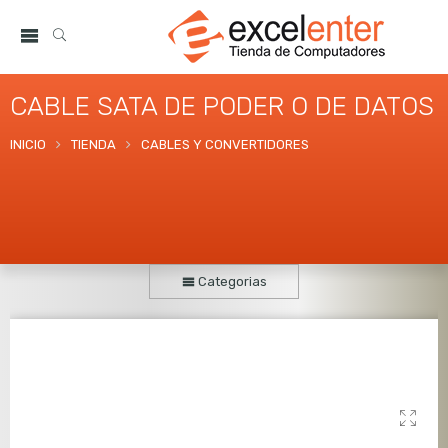
CABLE SATA DE PODER O DE DATOS
INICIO
TIENDA
CABLES Y CONVERTIDORES
Categorias