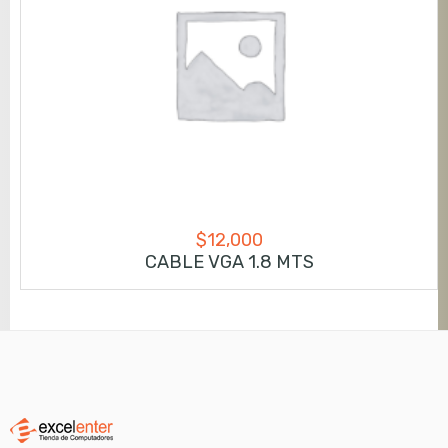
$
12,000
CABLE VGA 1.8 MTS