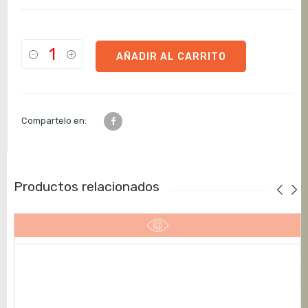
AÑADIR AL CARRITO
Compartelo en:
Productos relacionados