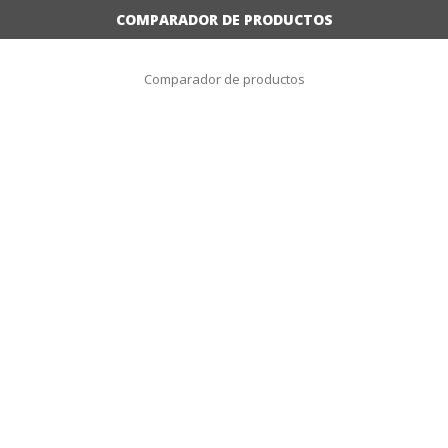
COMPARADOR DE PRODUCTOS
Comparador de productos