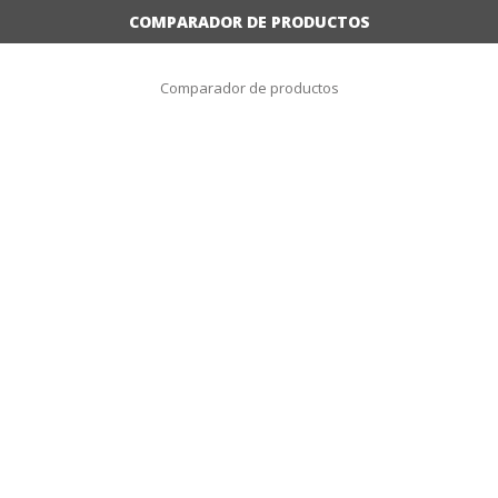
COMPARADOR DE PRODUCTOS
Comparador de productos