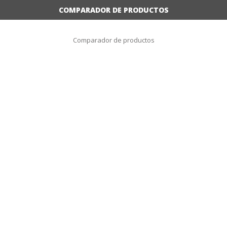
COMPARADOR DE PRODUCTOS
Comparador de productos